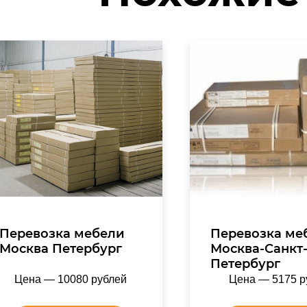
Перевозка мебели
Перевозка ме
Москва Петербург
Москва-Санкт
Петербург
Цена — 10080 рублей
Цена — 5175 р