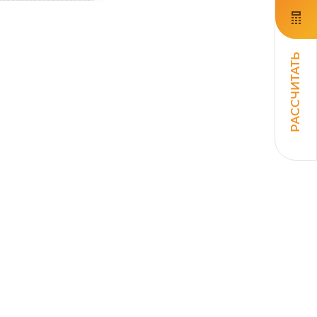
РАССЧИТАТЬ