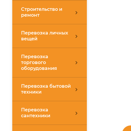
Строительство и
ремонт
Перевозка личных
вещей
Перевозка
торгового
оборудования
Перевозка бытовой
техники
Перевозка
сантехники