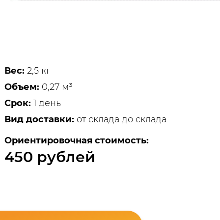
Вес:
2,5 кг
Объем:
0,27 м³
Срок:
1 день
Вид доставки:
от склада до склада
Ориентировочная стоимость:
450 рублей