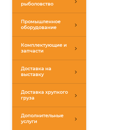
рыболовство
Промышленное
оборудование
Комплектующие и
запчасти
Доставка на
выставку
Доставка хрупкого
груза
Дополнительные
услуги