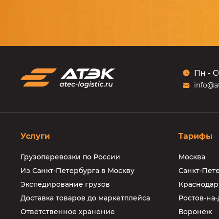
Пн - С
info@at
Услуги
Тарифы
Грузоперевозки по России
Москва
Из Санкт-Петербурга в Москву
Санкт-Пет
Экспедирование грузов
Краснодар
Доставка товаров до маркетплейса
Ростов-на
Ответственное хранение
Воронеж