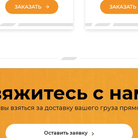
ЗАКАЗАТЬ
ЗАКАЗАТЬ
яжитесь с н
вы взяться за доставку вашего груза прям
Оставить заявку