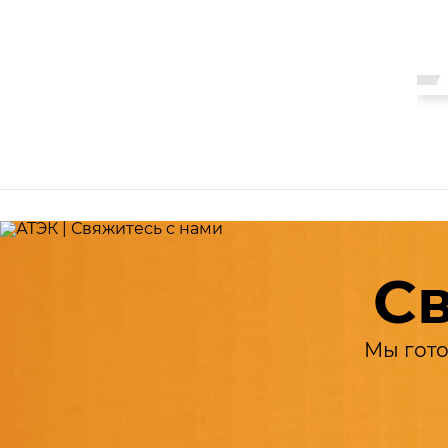
ЗАКАЗАТЬ
Св
Мы гото