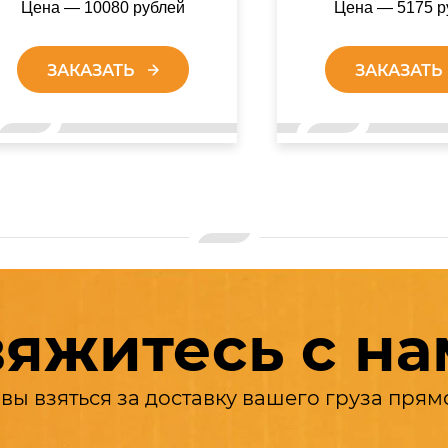
Цена — 10080 рублей
Цена — 5175 р
ЗАКАЗАТЬ
ЗАКАЗАТЬ
яжитесь с н
вы взяться за доставку вашего груза прям