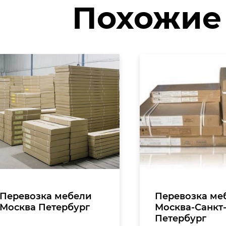
Похожие
Перевозка мебели
Перевозка ме
Москва Петербург
Москва-Санкт
Петербург