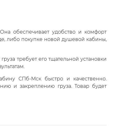
 Она обеспечивает удобство и комфорт
де, либо покупке новой душевой кабины,
 груза требует его тщательной установки
ультатам.
абину СПб-Мск быстро и качественно.
ию и закреплению груза. Товар будет