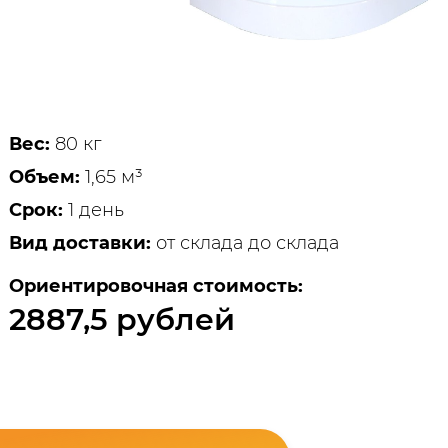
Вес:
80 кг
Объем:
1,65 м³
Срок:
1 день
Вид доставки:
от склада до склада
Ориентировочная стоимость:
2887,5 рублей