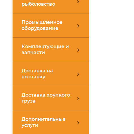
рыболовство
Промышленное
оборудование
Комплектующие и
запчасти
Доставка на
выставку
Доставка хрупкого
груза
Дополнительные
услуги