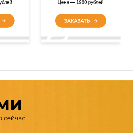
ублей
Цена — 1980 рублей
ЗАКАЗАТЬ
ами
о сейчас