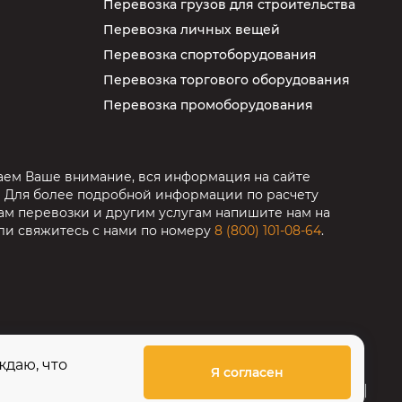
Перевозка грузов для строительства
Перевозка личных вещей
Перевозка спортоборудования
Перевозка торгового оборудования
Перевозка промоборудования
ем Ваше внимание, вся информация на сайте
! Для более подробной информации по расчету
ам перевозки и другим услугам напишите нам на
ли свяжитесь с нами по номеру
8 (800) 101-08-64
.
ждаю, что
Я согласен
Создание сайта: