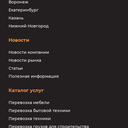
Воронеж
Екатеринбург
Казань
Нижний Новгород
Новости
Новости компании
Новости рынка
Статьи
Полезная информация
Каталог услуг
Перевозка мебели
Перевозка бытовой техники
Перевозка техники
Перевозка грузов для строительства