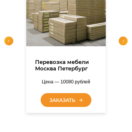
Перевозка мебели
Москва Петербург
Цена — 10080 рублей
ЗАКАЗАТЬ