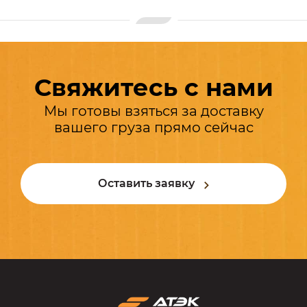
Свяжитесь с нами
Мы готовы взяться за доставку
вашего груза прямо сейчас
Оставить заявку