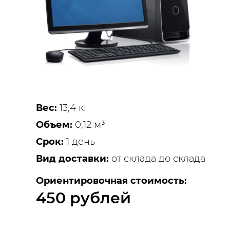
Вес:
13,4 кг
Объем:
0,12 м³
Срок:
1 день
Вид доставки:
от склада до склада
Ориентировочная стоимость:
450 рублей