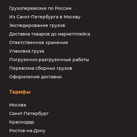
Грузоперевозки по России
Из Санкт-Петербурга в Москву
Экспедирование грузов
Доставка товаров до маркетплейса
Ответственное хранение
Упаковка груза
Погрузочно-разгрузочные работы
Перевозка сборных грузов
Оформление доставки
Тарифы
Москва
Санкт-Петербург
Краснодар
Ростов-на-Дону