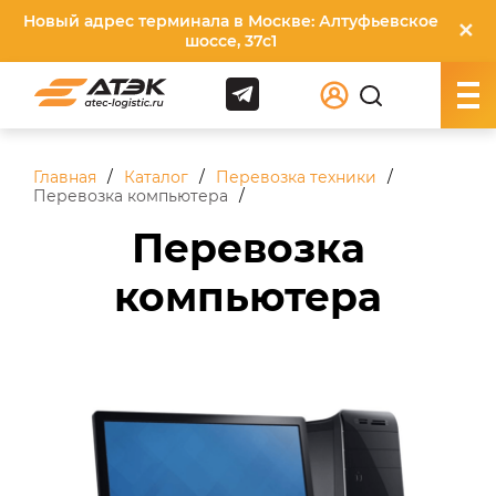
Новый адрес терминала в Москве: Алтуфьевское
✕
шоссе, 37с1
Главная
Каталог
Перевозка техники
Перевозка компьютера
Перевозка
компьютера