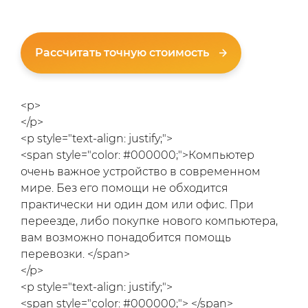
Рассчитать точную стоимость
<p>
</p>
<p style="text-align: justify;">
<span style="color: #000000;">Компьютер
очень важное устройство в современном
мире. Без его помощи не обходится
практически ни один дом или офис. При
переезде, либо покупке нового компьютера,
вам возможно понадобится помощь
перевозки. </span>
</p>
<p style="text-align: justify;">
<span style="color: #000000;"> </span>