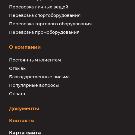
Перевозка личных вещей
Перевозка спортоборудования
Перевозка торгового оборудования
Перевозка промоборудования
О компании
Постоянным клиентам
Отзывы
Благодарственные письма
Популярные вопросы
Оплата
Документы
Контакты
Карта сайта