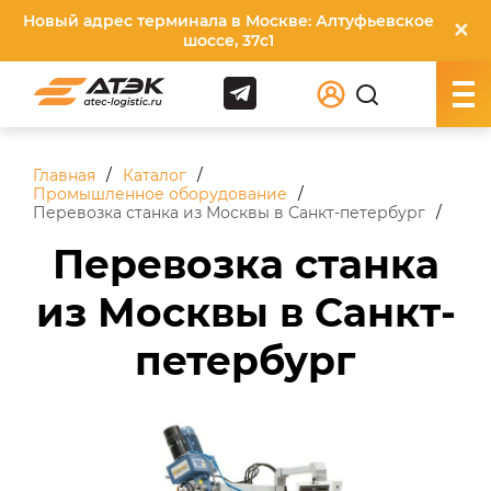
Новый адрес терминала в Москве: Алтуфьевское
✕
шоссе, 37с1
Главная
Каталог
Промышленное оборудование
Перевозка станка из Москвы в Санкт-петербург
Перевозка станка
из Москвы в Санкт-
петербург