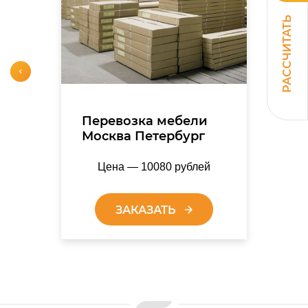
РАССЧИТАТЬ
Перевозка мебели
Москва Петербург
Цена — 10080 рублей
ЗАКАЗАТЬ