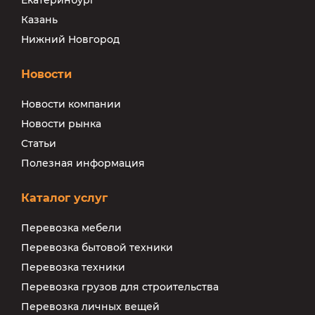
Казань
Нижний Новгород
Новости
Новости компании
Новости рынка
Статьи
Полезная информация
Каталог услуг
Перевозка мебели
Перевозка бытовой техники
Перевозка техники
Перевозка грузов для строительства
Перевозка личных вещей