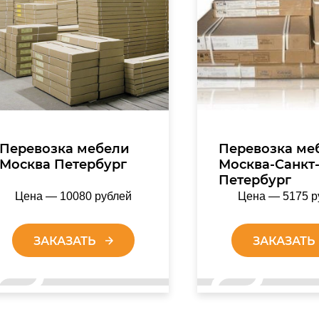
Перевозка мебели
Перевозка ме
Москва Петербург
Москва-Санкт
Петербург
Цена — 10080 рублей
Цена — 5175 р
ЗАКАЗАТЬ
ЗАКАЗАТЬ