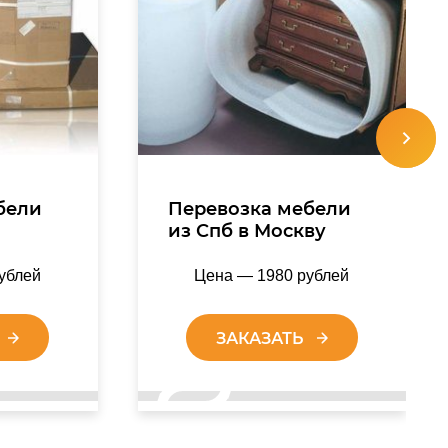
бели
Перевозка мебели
-
из Спб в Москву
ублей
Цена — 1980 рублей
ЗАКАЗАТЬ