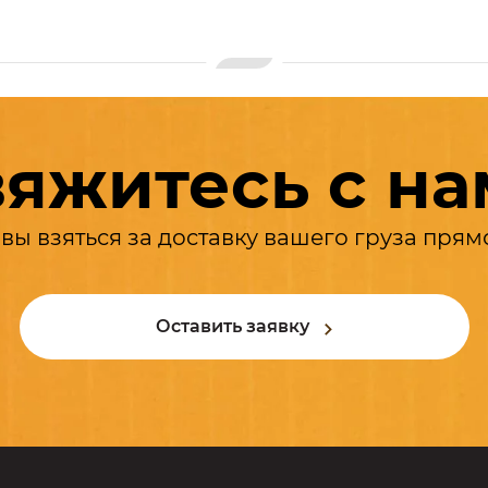
яжитесь с н
вы взяться за доставку вашего груза прям
Оставить заявку