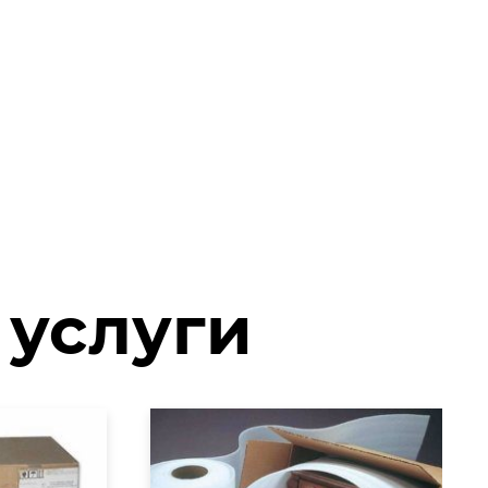
 услуги