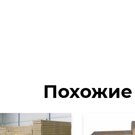
Похожие