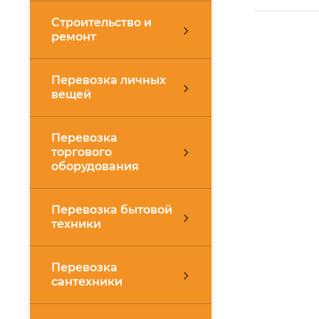
Строительство и
ремонт
Перевозка личных
вещей
Перевозка
торгового
оборудования
Перевозка бытовой
техники
Перевозка
сантехники