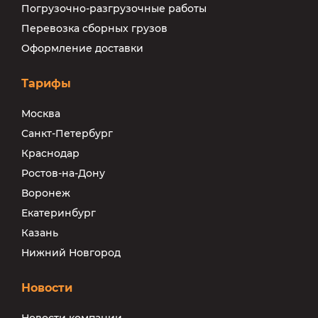
Погрузочно-разгрузочные работы
Перевозка сборных грузов
Оформление доставки
Тарифы
Москва
Санкт-Петербург
Краснодар
Ростов-на-Дону
Воронеж
Екатеринбург
Казань
Нижний Новгород
Новости