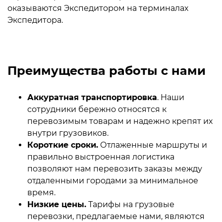
оказываются Экспедитором на терминалах
Экспедитора.
Преимущества работы с нами
Аккуратная транспортировка
. Наши
сотрудники бережно относятся к
перевозимым товарам и надежно крепят их
внутри грузовиков.
Короткие сроки.
Отлаженные маршруты и
правильно выстроенная логистика
позволяют нам перевозить заказы между
отдаленными городами за минимальное
время.
Низкие цены.
Тарифы на грузовые
перевозки, предлагаемые нами, являются