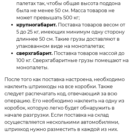
палетах так, чтобы общая высота поддона
была не менее 50 см. Масса товаров не
может превышать 500 кг;
крупногабарит.
Поставка товаров весом от
5 до 25 кг, имеющих минимум одну сторону
длиннее 50 см. Такие грузы доставляют в
упакованном виде на монопалетах;
сверхгабарит.
Поставка товаров массой до
100 кг. Сверхгабаритные грузы помещают на
монопалеты.
После того как поставка настроена, необходимо
наклеить штрихкоды на все коробки. Также
следует распечатать код, отвечающий за всю
операцию. Его необходимо наклеить на одну из
коробок, которую легко будет обнаружить в
начале разгрузки. Если поставка на склад
осуществляется несколькими автомобилями,
штрихкод нужно разместить в каждой из них.