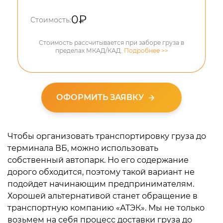
0
₽
Стоимость:
Стоимость рассчитывается при заборе груза в
пределах МКАД/КАД.
Подробнее >>
ОФОРМИТЬ ЗАЯВКУ
Чтобы организовать транспортировку груза до
терминала ВБ, можно использовать
собственный автопарк. Но его содержание
дорого обходится, поэтому такой вариант не
подойдет начинающим предпринимателям.
Хорошей альтернативой станет обращение в
транспортную компанию «АТЭК». Мы не только
возьмем на себя процесс доставки груза до