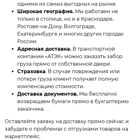
одними из самых выгодных на рынке.
Широкая география.
Мы работаем не
только в столице, но и в Краснодаре,
Ростове-на-Дону, Волгограде,
Екатеринбурге и многих других городах
России.
Адресная доставка.
В транспортной
компании «АТЭК» можно заказать забор
груза прямо от собственной двери.
Страховка
. В случае повреждения или
потери груза клиент получает полную
компенсацию стоимости.
Доставка документов.
Мы бесплатно
возвращаем бумаги прямо в бухгалтерию
заказчика.
Оставляйте заявку на доставку прямо сейчас и
забудьте о проблемах с отгрузками товаров на
маркетплейс.