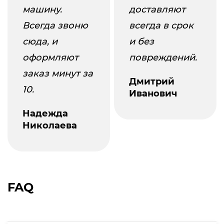
машину.
доставляют
Всегда звоню
всегда в срок
сюда, и
и без
оформляют
повреждений.
заказ минут за
Дмитрий
10.
Иванович
Надежда
Николаева
FAQ