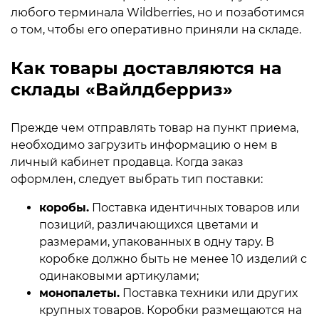
любого терминала Wildberries, но и позаботимся
о том, чтобы его оперативно приняли на складе.
Как товары доставляются на
склады «Вайлдберриз»
Прежде чем отправлять товар на пункт приема,
необходимо загрузить информацию о нем в
личный кабинет продавца. Когда заказ
оформлен, следует выбрать тип поставки:
коробы.
Поставка идентичных товаров или
позиций, различающихся цветами и
размерами, упакованных в одну тару. В
коробке должно быть не менее 10 изделий с
одинаковыми артикулами;
монопалеты.
Поставка техники или других
крупных товаров. Коробки размещаются на