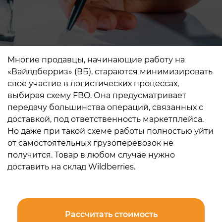
Многие продавцы, начинающие работу на
«Вайлдберриз» (ВБ), стараются минимизировать
свое участие в логистических процессах,
выбирая схему FBO. Она предусматривает
передачу большинства операций, связанных с
доставкой, под ответственность маркетплейса.
Но даже при такой схеме работы полностью уйти
от самостоятельных грузоперевозок не
получится. Товар в любом случае нужно
доставить на склад Wildberries.
Рассчитать стоимость