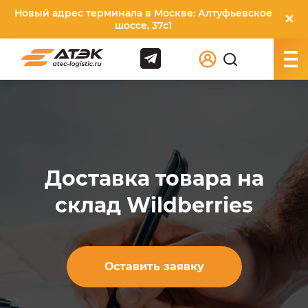
Новый адрес терминала в Москве: Алтуфьевское
✕
шоссе, 37с1
Доставка товара на
склад Wildberries
Оставить заявку