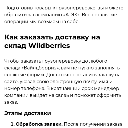
Подготовив товары к грузоперевозке, вы можете
обратиться в компанию «АТЭК». Все остальные
операции мы возьмем на себя.
Как заказать доставку на
склад Wildberries
Чтобы заказать грузоперевозку до любого
склада «Вайлдберриз», вам не нужно заполнять
сложные формы. Достаточно оставить заявку на
сайте, указав свою электронную почту, имя и
номер телефона. В кратчайший срок менеджер
компании выйдет на связь и поможет оформить
заказ.
Этапы доставки
Обработка заявки.
После получения заказа