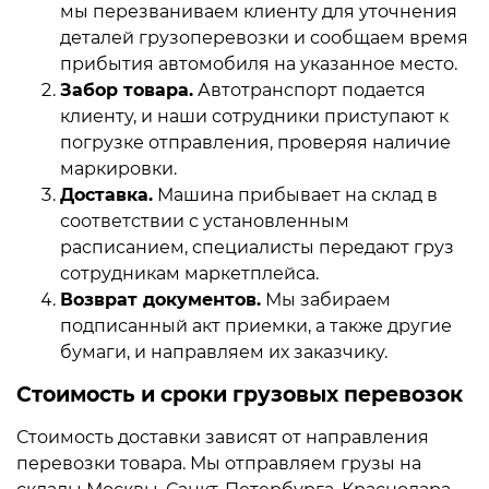
мы перезваниваем клиенту для уточнения
деталей грузоперевозки и сообщаем время
прибытия автомобиля на указанное место.
Забор товара.
Автотранспорт подается
клиенту, и наши сотрудники приступают к
погрузке отправления, проверяя наличие
маркировки.
Доставка.
Машина прибывает на склад в
соответствии с установленным
расписанием, специалисты передают груз
сотрудникам маркетплейса.
Возврат документов.
Мы забираем
подписанный акт приемки, а также другие
бумаги, и направляем их заказчику.
Стоимость и сроки грузовых перевозок
Стоимость доставки зависят от направления
перевозки товара. Мы отправляем грузы на