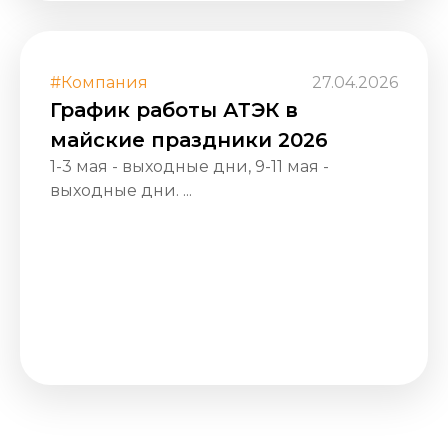
#Компания
27.04.2026
График работы АТЭК в
майские праздники 2026
1-3 мая - выходные дни, 9-11 мая -
выходные дни. ...