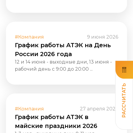
#Компания
9 июня 2026
График работы АТЭК на День
России 2026 года
12 и 14 июня - выходные дни, 13 июня -
рабочий день с 9:00 до 20:00 ...
РАССЧИТАТЬ
#Компания
27 апреля 2026
График работы АТЭК в
майские праздники 2026