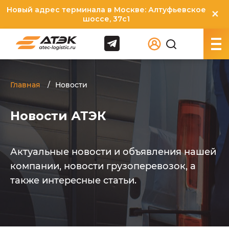
Новый адрес терминала в Москве: Алтуфьевское
✕
шоссе, 37с1
Главная
Новости
Новости АТЭК
Актуальные новости и объявления нашей
компании, новости грузоперевозок, а
также интересные статьи.