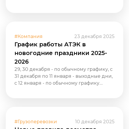
#Компания
23 декабря 2025
График работы АТЭК в
новогодние праздники 2025-
2026
29, 30 декабря - по обычному графику, с
31 декабря по 11 января - выходные дни,
с 12 января - по обычному графику....
#Грузоперевозки
10 декабря 2025