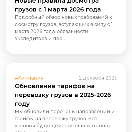
Новые правила досмотра
грузов с 1 марта 2026 года
Подробный обзор новых требований к
досмотру грузов, вступающих в силу с 1
марта 2026 года: обязанности
экспедитора и пер...
#Компания
2 декабря 2025
Обновление тарифов на
перевозку грузов в 2025-2026
году
Мы обновили перечень направлений и
тарифы на перевозку грузов. Все
условия будут действительны в конце