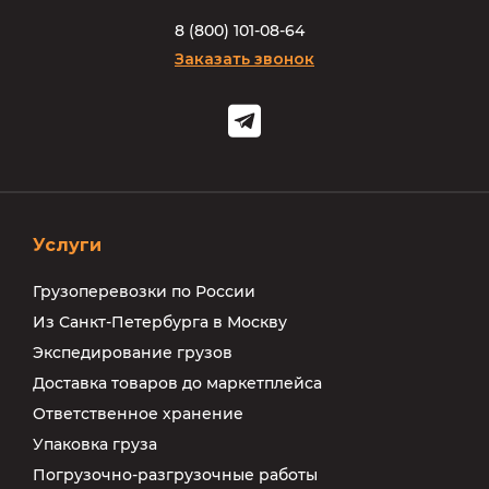
8
(
8
0
0
)
1
0
1
-
0
8
-
6
4
Заказать звонок
Услуги
Грузоперевозки по России
Из Санкт-Петербурга в Москву
Экспедирование грузов
Доставка товаров до маркетплейса
Ответственное хранение
Упаковка груза
Погрузочно-разгрузочные работы