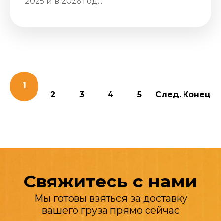
2025 и в 2026 год...
1
2
3
4
5
След.
Конец
Свяжитесь с нами
Мы готовы взяться за доставку
вашего груза прямо сейчас