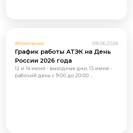
#Компания
09.06.2026
График работы АТЭК на День
России 2026 года
12 и 14 июня - выходные дни, 13 июня -
рабочий день с 9:00 до 20:00 ...