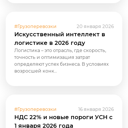
#Грузоперевозки
20 января 2026
Искусственный интеллект в
логистике в 2026 году
Логистика – это отрасль, где скорость,
точность и оптимизация затрат
определяют успех бизнеса. В условиях
возросшей конк...
#Грузоперевозки
16 января 2026
НДС 22% и новые пороги УСН с
1 января 2026 года