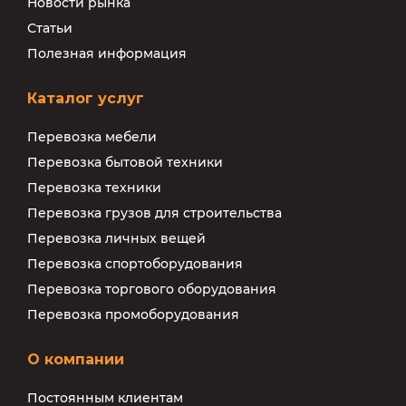
Новости рынка
Статьи
Полезная информация
Каталог услуг
Перевозка мебели
Перевозка бытовой техники
Перевозка техники
Перевозка грузов для строительства
Перевозка личных вещей
Перевозка спортоборудования
Перевозка торгового оборудования
Перевозка промоборудования
О компании
Постоянным клиентам