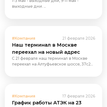
1-3 мая - выходные дни, 9-11 мая -
выходные дни. ...
#Компания
21 февраля 2026
Наш терминал в Москве
переехал на новый адрес
С 21 февраля наш терминал в Москве
переехал на Алтуфьевское шоссе, 37с2...
#Компания
17 февраля 2026
График работы АТЭК на 23