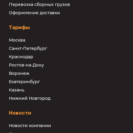
Перевозка сборных грузов
Оформление доставки
Тарифы
Москва
Санкт-Петербург
Краснодар
Ростов-на-Дону
Воронеж
Екатеринбург
Казань
Нижний Новгород
Новости
Новости компании