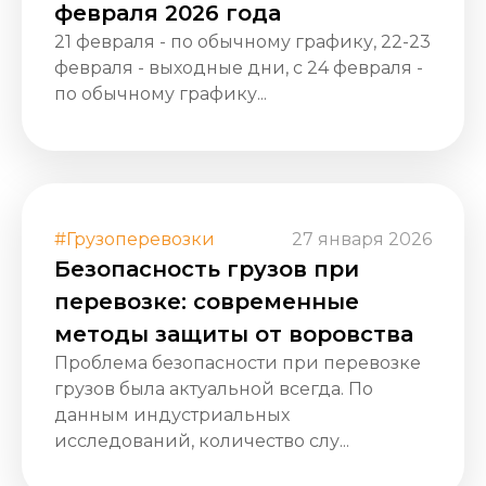
февраля 2026 года
21 февраля - по обычному графику, 22-23
февраля - выходные дни, с 24 февраля -
по обычному графику...
#Грузоперевозки
27 января 2026
Безопасность грузов при
перевозке: современные
методы защиты от воровства
Проблема безопасности при перевозке
грузов была актуальной всегда. По
данным индустриальных
исследований, количество слу...