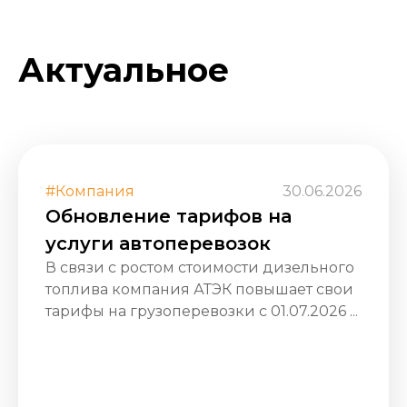
Актуальное
#Компания
30.06.2026
Обновление тарифов на
услуги автоперевозок
В связи с ростом стоимости дизельного
топлива компания АТЭК повышает свои
тарифы на грузоперевозки с 01.07.2026 ...