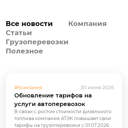
Все новости
Компания
Статьи
Грузоперевозки
Полезное
#Компания
30 июня 2026
Обновление тарифов на
услуги автоперевозок
В связи с ростом стоимости дизельного
топлива компания АТЭК повышает свои
тарифы на грузоперевозки с 01.07.2026 ...