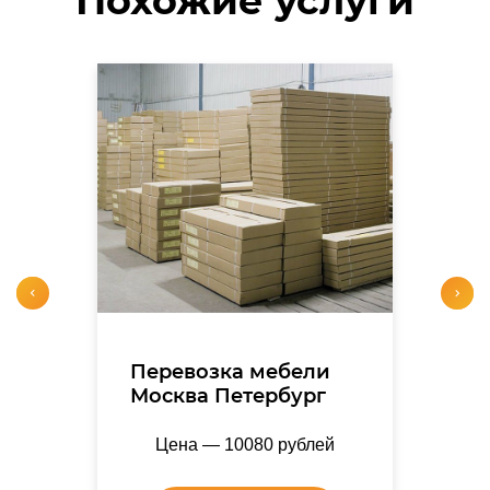
Похожие услуги
Перевозка мебели
Москва Петербург
Цена — 10080 рублей