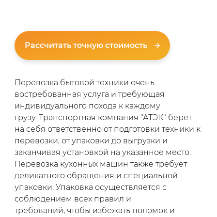
Рассчитать точную стоимость
Перевозка бытовой техники очень
востребованная услуга и требующая
индивидуального похода к каждому
грузу. Транспортная компания "АТЭК" берет
на себя ответственно от подготовки техники к
перевозки, от упаковки до выгрузки и
заканчивая установкой на указанное место.
Перевозка кухонных машин также требует
деликатного обращения и специальной
упаковки. Упаковка осуществляется с
соблюдением всех правил и
требований, чтобы избежать поломок и