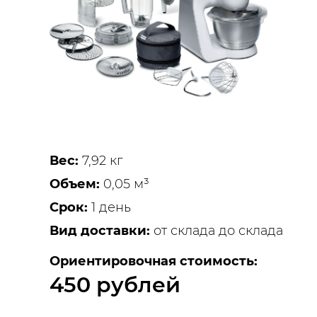
Вес:
7,92 кг
Объем:
0,05 м³
Срок:
1 день
Вид доставки:
от склада до склада
Ориентировочная стоимость:
450 рублей