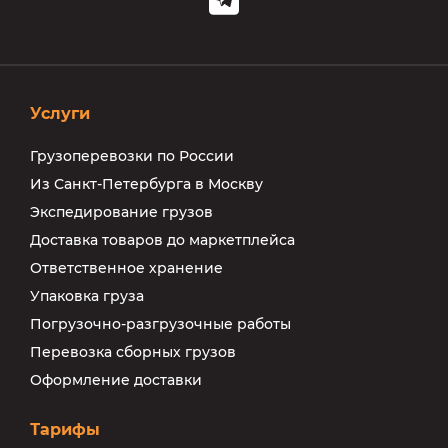
Услуги
Грузоперевозки по России
Из Санкт-Петербурга в Москву
Экспедирование грузов
Доставка товаров до маркетплейса
Ответственное хранение
Упаковка груза
Погрузочно-разгрузочные работы
Перевозка сборных грузов
Оформление доставки
Тарифы