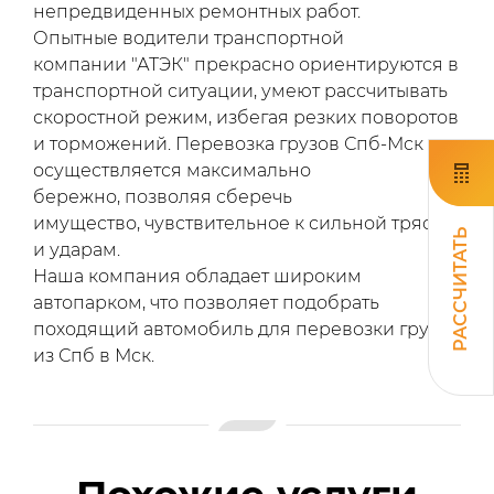
непредвиденных ремонтных работ.
Опытные водители транспортной
компании "АТЭК" прекрасно ориентируются в
транспортной ситуации, умеют рассчитывать
скоростной режим, избегая резких поворотов
и торможений. Перевозка грузов Спб-Мск
осуществляется максимально
бережно, позволяя сберечь
имущество, чувствительное к сильной тряске
РАССЧИТАТЬ
и ударам.
Наша компания обладает широким
автопарком, что позволяет подобрать
походящий автомобиль для перевозки груза
из Спб в Мск.