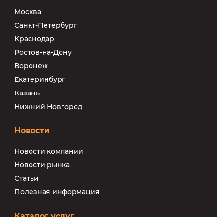
Москва
Санкт-Петербург
Краснодар
Ростов-на-Дону
Воронеж
Екатеринбург
Казань
Нижний Новгород
Новости
Новости компании
Новости рынка
Статьи
Полезная информация
Каталог услуг