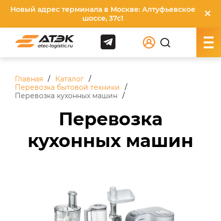
Новый адрес терминала в Москве: Алтуфьевское
✕
шоссе, 37с1
Главная
Каталог
Перевозка бытовой техники
Перевозка кухонных машин
Перевозка
кухонных машин