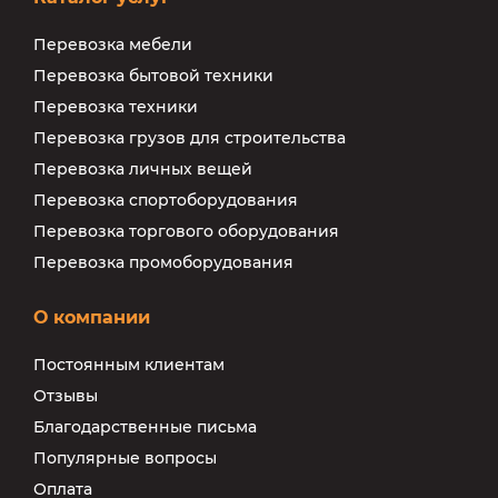
Перевозка мебели
Перевозка бытовой техники
Перевозка техники
Перевозка грузов для строительства
Перевозка личных вещей
Перевозка спортоборудования
Перевозка торгового оборудования
Перевозка промоборудования
О компании
Постоянным клиентам
Отзывы
Благодарственные письма
Популярные вопросы
Оплата