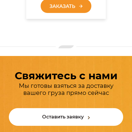
ЗАКАЗАТЬ
Свяжитесь с нами
Мы готовы взяться за доставку
вашего груза прямо сейчас
Оставить заявку