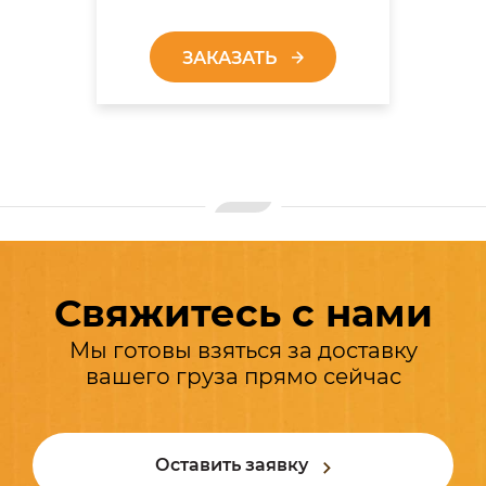
ЗАКАЗАТЬ
Свяжитесь с нами
Мы готовы взяться за доставку
вашего груза прямо сейчас
Оставить заявку