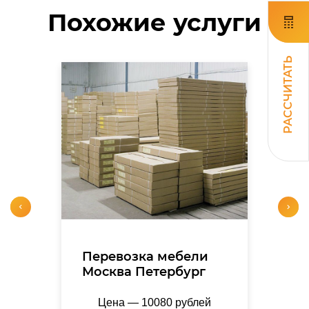
Похожие услуги
РАССЧИТАТЬ
Перевозка мебели
Москва Петербург
Цена — 10080 рублей