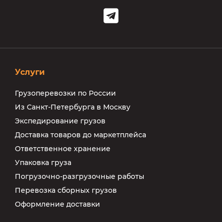
Услуги
Грузоперевозки по России
Из Санкт-Петербурга в Москву
Экспедирование грузов
Доставка товаров до маркетплейса
Ответственное хранение
Упаковка груза
Погрузочно-разгрузочные работы
Перевозка сборных грузов
Оформление доставки