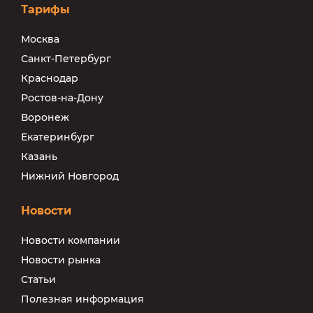
Тарифы
Москва
Санкт-Петербург
Краснодар
Ростов-на-Дону
Воронеж
Екатеринбург
Казань
Нижний Новгород
Новости
Новости компании
Новости рынка
Статьи
Полезная информация