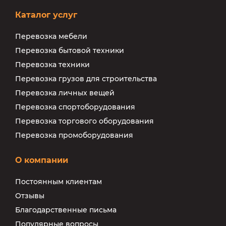
Каталог услуг
Перевозка мебели
Перевозка бытовой техники
Перевозка техники
Перевозка грузов для строительства
Перевозка личных вещей
Перевозка спортоборудования
Перевозка торгового оборудования
Перевозка промоборудования
О компании
Постоянным клиентам
Отзывы
Благодарственные письма
Популярные вопросы