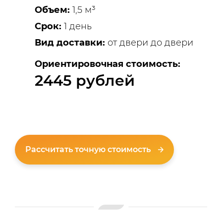
Объем:
1,5 м³
Срок:
1 день
Вид доставки:
от двери до двери
Ориентировочная стоимость:
2445 рублей
Рассчитать точную стоимость