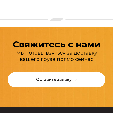
Свяжитесь с нами
Мы готовы взяться за доставку
вашего груза прямо сейчас
Оставить заявку