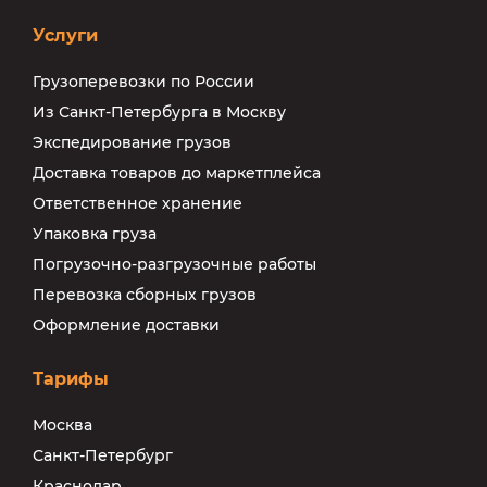
Услуги
Грузоперевозки по России
Из Санкт-Петербурга в Москву
Экспедирование грузов
Доставка товаров до маркетплейса
Ответственное хранение
Упаковка груза
Погрузочно-разгрузочные работы
Перевозка сборных грузов
Оформление доставки
Тарифы
Москва
Санкт-Петербург
Краснодар