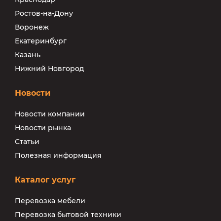
Ростов-на-Дону
Воронеж
Екатеринбург
Казань
Нижний Новгород
Новости
Новости компании
Новости рынка
Статьи
Полезная информация
Каталог услуг
Перевозка мебели
Перевозка бытовой техники