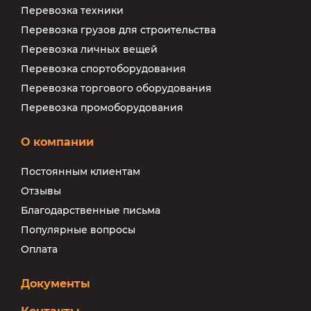
Перевозка техники
Перевозка грузов для строительства
Перевозка личных вещей
Перевозка спортоборудования
Перевозка торгового оборудования
Перевозка промоборудования
О компании
Постоянным клиентам
Отзывы
Благодарственные письма
Популярные вопросы
Оплата
Документы