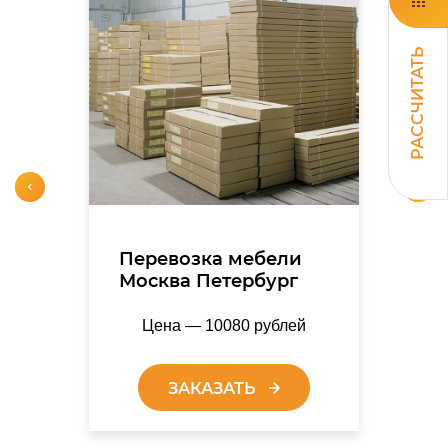
РАССЧИТАТЬ
Перевозка мебели
Москва Петербург
Цена — 10080 рублей
ЗАКАЗАТЬ