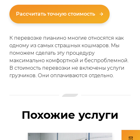
Рассчитать точную стоимость
К перевозке пианино многие относятся как
одному из самых страшных кошмаров. Мы
поможем сделать эту процедуру
максимально комфортной и беспроблемной.
В стоимость перевозки не включены услуги
грузчиков. Они оплачиваются отдельно.
Похожие услуги