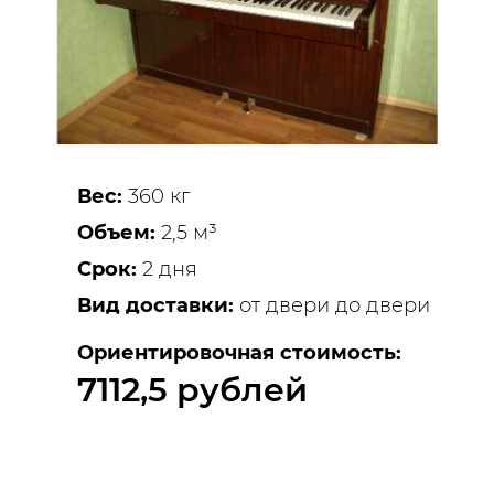
Вес:
360 кг
Объем:
2,5 м³
Срок:
2 дня
Вид доставки:
от двери до двери
Ориентировочная стоимость:
7112,5 рублей