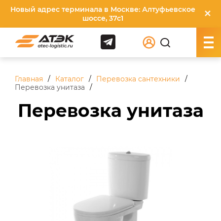
Новый адрес терминала в Москве: Алтуфьевское
✕
шоссе, 37с1
Главная
Каталог
Перевозка сантехники
Перевозка унитаза
Перевозка унитаза