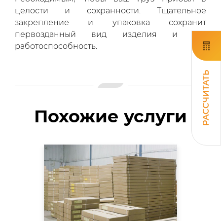
целости и сохранности. Тщательное
закрепление и упаковка сохранит
первозданный вид изделия и его
работоспособность.
РАССЧИТАТЬ
Похожие услуги