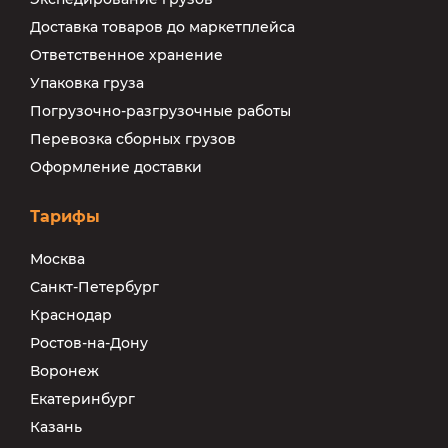
Доставка товаров до маркетплейса
Ответственное хранение
Упаковка груза
Погрузочно-разгрузочные работы
Перевозка сборных грузов
Оформление доставки
Тарифы
Москва
Санкт-Петербург
Краснодар
Ростов-на-Дону
Воронеж
Екатеринбург
Казань