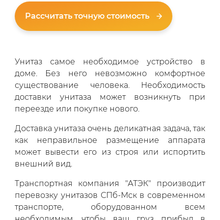
Рассчитать точную стоимость
Унитаз самое необходимое устройство в
доме. Без него невозможно комфортное
существование человека. Необходимость
доставки унитаза может возникнуть при
переезде или покупке нового.
Доставка унитаза очень деликатная задача, так
как неправильное размещение аппарата
может вывести его из строя или испортить
внешний вид.
Транспортная компания "АТЭК" производит
перевозку унитазов СПб-Мск в современном
транспорте, оборудованном всем
необходимым, чтобы ваш груз прибыл в