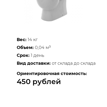
Вес:
14 кг
Объем:
0,04 м³
Срок:
1 день
Вид доставки:
от склада до склада
Ориентировочная стоимость:
450 рублей