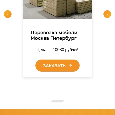
Перевозка мебели
Москва Петербург
Цена — 10080 рублей
ЗАКАЗАТЬ