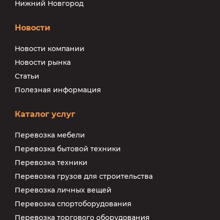
Нижний Новгород
Новости
Новости компании
Новости рынка
Статьи
Полезная информация
Каталог услуг
Перевозка мебели
Перевозка бытовой техники
Перевозка техники
Перевозка грузов для строительства
Перевозка личных вещей
Перевозка спортоборудования
Перевозка торгового оборудования