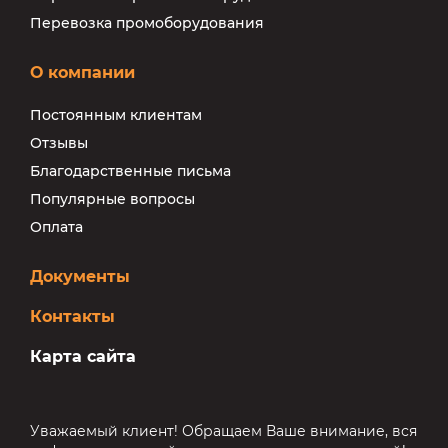
Перевозка промоборудования
О компании
Постоянным клиентам
Отзывы
Благодарственные письма
Популярные вопросы
Оплата
Документы
Контакты
Карта сайта
Уважаемый клиент! Обращаем Ваше внимание, вся