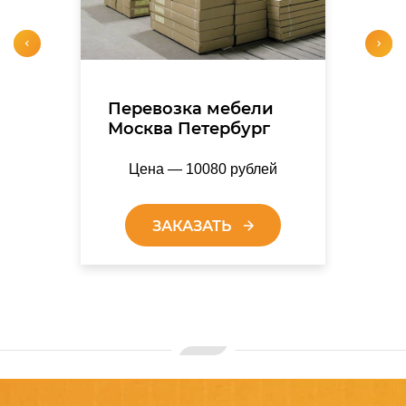
Перевозка мебели
Москва Петербург
Цена — 10080 рублей
ЗАКАЗАТЬ