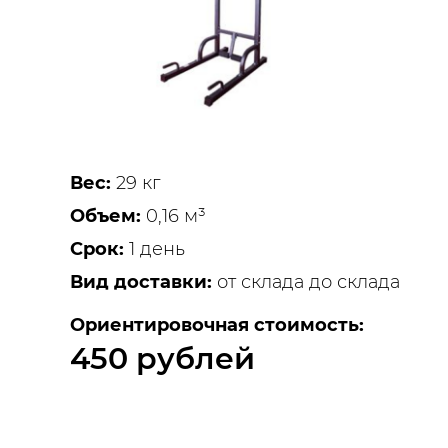
Вес:
29 кг
Объем:
0,16 м³
Срок:
1 день
Вид доставки:
от склада до склада
Ориентировочная стоимость:
450 рублей