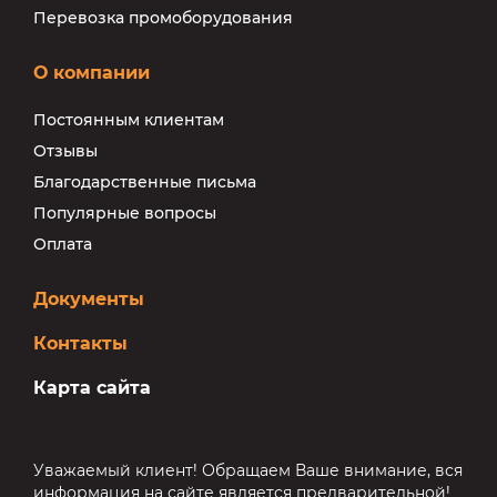
Перевозка промоборудования
О компании
Постоянным клиентам
Отзывы
Благодарственные письма
Популярные вопросы
Оплата
Документы
Контакты
Карта сайта
Уважаемый клиент! Обращаем Ваше внимание, вся
информация на сайте является предварительной!