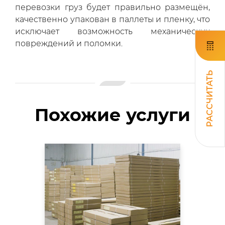
перевозки груз будет правильно размещён,
качественно упакован в паллеты и пленку, что
исключает возможность механических
повреждений и поломки.
РАССЧИТАТЬ
Похожие услуги