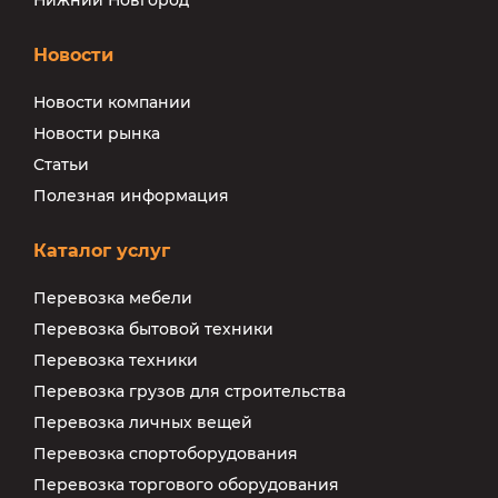
Нижний Новгород
Новости
Новости компании
Новости рынка
Статьи
Полезная информация
Каталог услуг
Перевозка мебели
Перевозка бытовой техники
Перевозка техники
Перевозка грузов для строительства
Перевозка личных вещей
Перевозка спортоборудования
Перевозка торгового оборудования