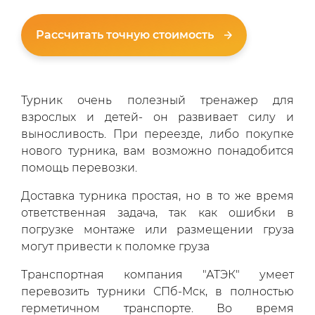
Рассчитать точную стоимость
Турник очень полезный тренажер для
взрослых и детей- он развивает силу и
выносливость. При переезде, либо покупке
нового турника, вам возможно понадобится
помощь перевозки.
Доставка турника простая, но в то же время
ответственная задача, так как ошибки в
погрузке монтаже или размещении груза
могут привести к поломке груза
Транспортная компания "АТЭК" умеет
перевозить турники СПб-Мск, в полностью
герметичном транспорте. Во время