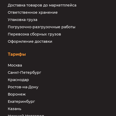
Доставка товаров до маркетплейса
Ответственное хранение
Упаковка груза
Погрузочно-разгрузочные работы
Перевозка сборных грузов
Оформление доставки
Тарифы
Москва
Санкт-Петербург
Краснодар
Ростов-на-Дону
Воронеж
Екатеринбург
Казань