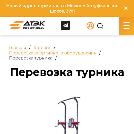
Новый адрес терминала в Москве: Алтуфьевское
✕
шоссе, 37с1
Главная
Каталог
Перевозка спортивного оборудования
Перевозка турника
Перевозка турника