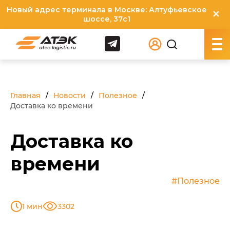
Новый адрес терминала в Москве: Алтуфьевское
✕
шоссе, 37с1
Главная
Новости
Полезное
Доставка ко времени
Доставка ко
времени
#Полезное
1 мин
3302