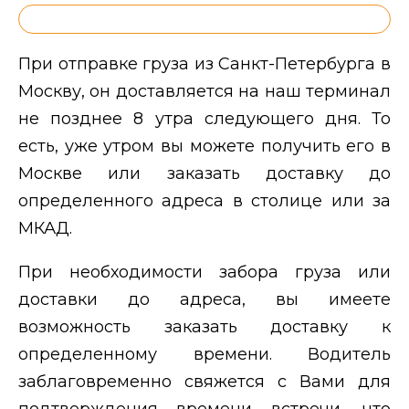
При отправке груза из Санкт-Петербурга в
Москву, он доставляется на наш терминал
не позднее 8 утра следующего дня. То
есть, уже утром вы можете получить его в
Москве или заказать доставку до
определенного адреса в столице или за
МКАД.
При необходимости забора груза или
доставки до адреса, вы имеете
возможность заказать доставку к
определенному времени. Водитель
заблаговременно свяжется с Вами для