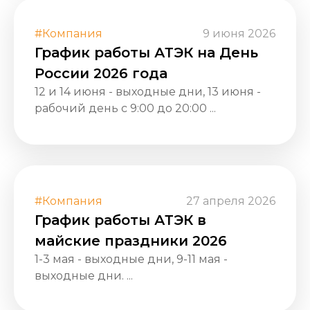
#Компания
9 июня 2026
График работы АТЭК на День
России 2026 года
12 и 14 июня - выходные дни, 13 июня -
рабочий день с 9:00 до 20:00 ...
#Компания
27 апреля 2026
График работы АТЭК в
майские праздники 2026
1-3 мая - выходные дни, 9-11 мая -
выходные дни. ...