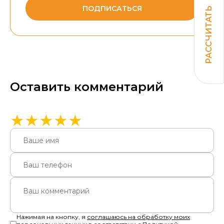
ПОДПИСАТЬСЯ
РАССЧИТАТЬ
Оставить комментарий
★
★
★
★
★
Нажимая на кнопку, я
соглашаюсь на обработку моих