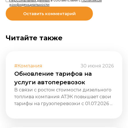
персональных данных
в соответствии с
Политикой
конфиденциальности
Читайте также
#Компания
30 июня 2026
Обновление тарифов на
услуги автоперевозок
В связи с ростом стоимости дизельного
топлива компания АТЭК повышает свои
тарифы на грузоперевозки с 01.07.2026 ...