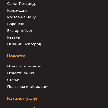
Санкт-Петербург
Краснодар
Ростов-на-Дону
Воронеж
Екатеринбург
Казань
Нижний Новгород
Новости
Новости компании
Новости рынка
Статьи
Полезная информация
Каталог услуг