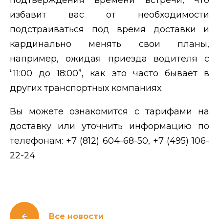
подтверждения времени встречи, что
избавит вас от необходимости
подстраиваться под время доставки и
кардинально менять свои планы,
например, ожидая приезда водителя с
“11:00 до 18:00”, как это часто бывает в
других транспортных компаниях.
Вы можете ознакомится с
тарифами на
доставку
или уточнить информацию по
телефонам:
+7 (812) 604-68-50
,
+7 (495) 106-
22-24
Все новости