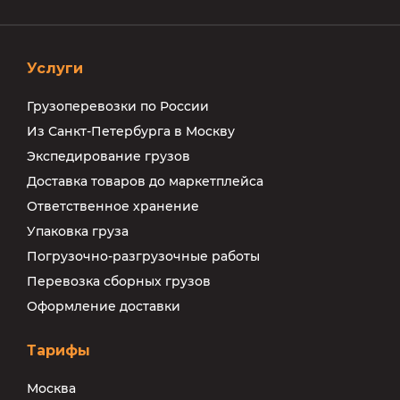
Услуги
Грузоперевозки по России
Из Санкт-Петербурга в Москву
Экспедирование грузов
Доставка товаров до маркетплейса
Ответственное хранение
Упаковка груза
Погрузочно-разгрузочные работы
Перевозка сборных грузов
Оформление доставки
Тарифы
Москва