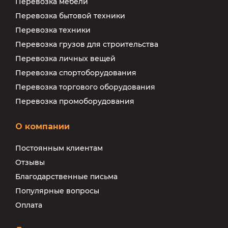
Перевозка мебели
Перевозка бытовой техники
Перевозка техники
Перевозка грузов для строительства
Перевозка личных вещей
Перевозка спортоборудования
Перевозка торгового оборудования
Перевозка промоборудования
О компании
Постоянным клиентам
Отзывы
Благодарственные письма
Популярные вопросы
Оплата