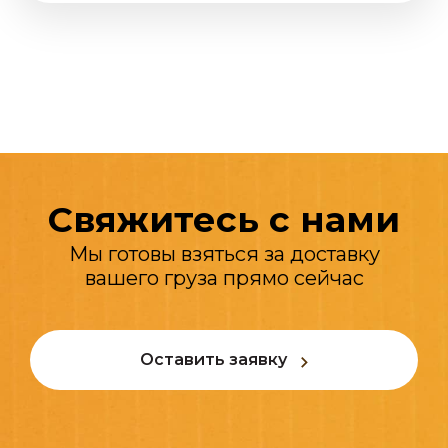
Свяжитесь с нами
Мы готовы взяться за доставку
вашего груза прямо сейчас
Оставить заявку