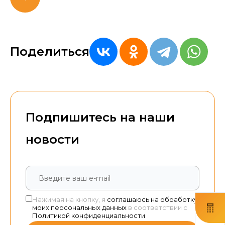
Поделиться
Подпишитесь на наши
новости
Нажимая на кнопку, я
соглашаюсь на обработку
моих персональных данных
в соответствии с
Политикой конфиденциальности