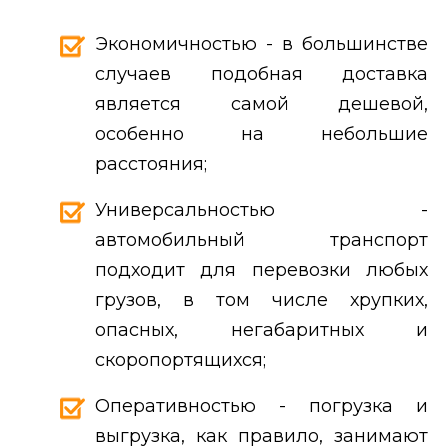
Экономичностью - в большинстве
случаев подобная доставка
является самой дешевой,
особенно на небольшие
расстояния;
Универсальностью -
автомобильный транспорт
подходит для перевозки любых
грузов, в том числе хрупких,
опасных, негабаритных и
скоропортящихся;
Оперативностью - погрузка и
выгрузка, как правило, занимают