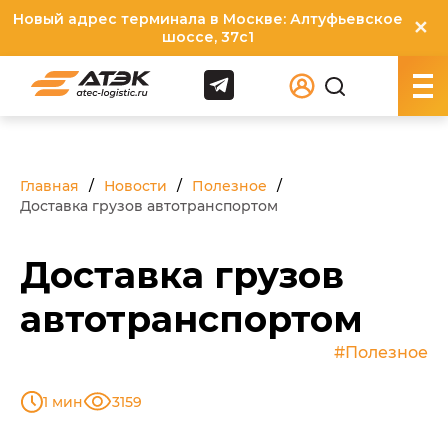
Новый адрес терминала в Москве: Алтуфьевское
✕
шоссе, 37с1
Главная
Новости
Полезное
Доставка грузов автотранспортом
Доставка грузов
автотранспортом
#Полезное
1 мин
3159