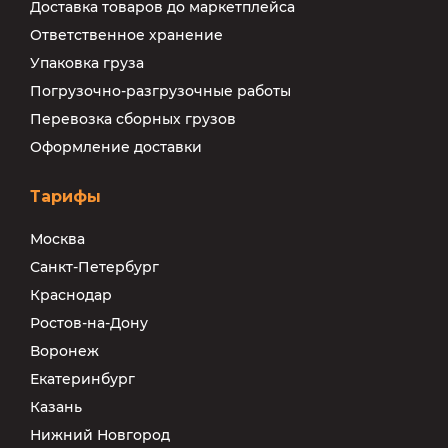
Доставка товаров до маркетплейса
Ответственное хранение
Упаковка груза
Погрузочно-разгрузочные работы
Перевозка сборных грузов
Оформление доставки
Тарифы
Москва
Санкт-Петербург
Краснодар
Ростов-на-Дону
Воронеж
Екатеринбург
Казань
Нижний Новгород