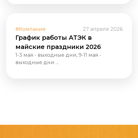
#Компания
27 апреля 2026
График работы АТЭК в
майские праздники 2026
1-3 мая - выходные дни, 9-11 мая -
выходные дни. ...