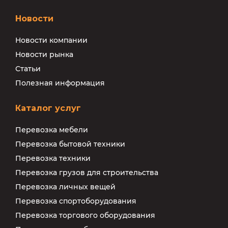
Новости
Новости компании
Новости рынка
Статьи
Полезная информация
Каталог услуг
Перевозка мебели
Перевозка бытовой техники
Перевозка техники
Перевозка грузов для строительства
Перевозка личных вещей
Перевозка спортоборудования
Перевозка торгового оборудования