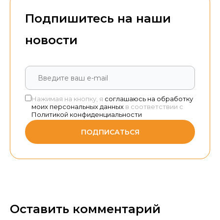
Подпишитесь на наши
новости
Нажимая на кнопку, я
соглашаюсь на обработку
моих персональных данных
в соответствии с
Политикой конфиденциальности
ПОДПИСАТЬСЯ
Оставить комментарий