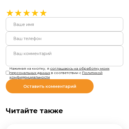
★
★
★
★
★
Нажимая на кнопку, я
соглашаюсь на обработку моих
персональных данных
в соответствии с
Политикой
конфиденциальности
Читайте также