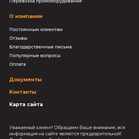
Перевозка промоборудования
О компании
Постоянным клиентам
Отзывы
Благодарственные письма
Популярные вопросы
Оплата
Документы
Контакты
Карта сайта
Уважаемый клиент! Обращаем Ваше внимание, вся
информация на сайте является предварительной!