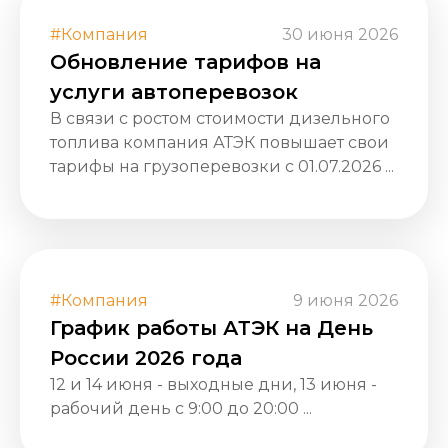
#Компания
30 июня 2026
Обновление тарифов на
услуги автоперевозок
В связи с ростом стоимости дизельного
топлива компания АТЭК повышает свои
тарифы на грузоперевозки с 01.07.2026 ...
#Компания
9 июня 2026
График работы АТЭК на День
России 2026 года
12 и 14 июня - выходные дни, 13 июня -
рабочий день с 9:00 до 20:00 ...