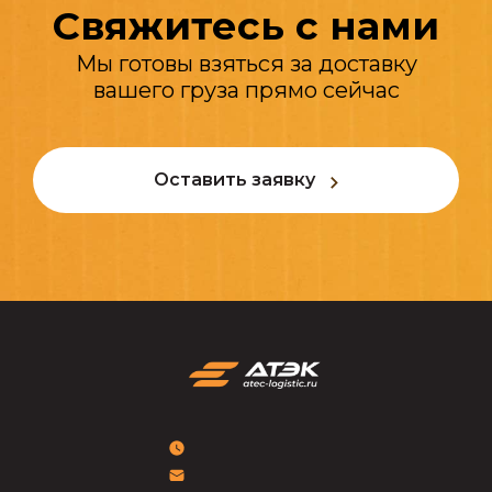
Свяжитесь с нами
Мы готовы взяться за доставку
вашего груза прямо сейчас
Оставить заявку