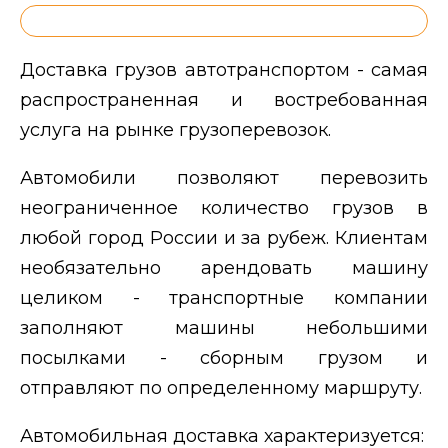
Доставка грузов автотранспортом - самая
распространенная и востребованная
услуга на рынке грузоперевозок.
Автомобили позволяют перевозить
неограниченное количество грузов в
любой город России и за рубеж. Клиентам
необязательно арендовать машину
целиком - транспортные компании
заполняют машины небольшими
посылками - сборным грузом и
отправляют по определенному маршруту.
Автомобильная доставка характеризуется: