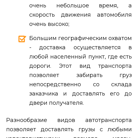
очень небольшое время, а
скорость движения автомобиля
очень высоко;
Большим географическим охватом
- доставка осуществляется в
любой населенный пункт, где есть
дороги. Этот вид транспорта
позволяет забирать груз
непосредственно со склада
заказчика и доставлять его до
двери получателя.
Разнообразие видов автотранспорта
позволяет доставлять грузы с любыми